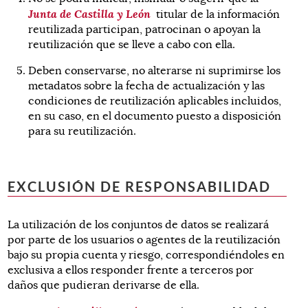
Junta de Castilla y León
titular de la información
reutilizada participan, patrocinan o apoyan la
reutilización que se lleve a cabo con ella.
Deben conservarse, no alterarse ni suprimirse los
metadatos sobre la fecha de actualización y las
condiciones de reutilización aplicables incluidos,
en su caso, en el documento puesto a disposición
para su reutilización.
EXCLUSIÓN DE RESPONSABILIDAD
La utilización de los conjuntos de datos se realizará
por parte de los usuarios o agentes de la reutilización
bajo su propia cuenta y riesgo, correspondiéndoles en
exclusiva a ellos responder frente a terceros por
daños que pudieran derivarse de ella.