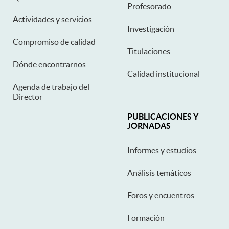
Profesorado
Actividades y servicios
Investigación
Compromiso de calidad
Titulaciones
Dónde encontrarnos
Calidad institucional
Agenda de trabajo del
Director
PUBLICACIONES Y
JORNADAS
Informes y estudios
Análisis temáticos
Foros y encuentros
Formación