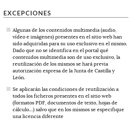
EXCEPCIONES
Algunas de los contenidos multimedia (audio,
vídeo e imágenes) presentes en el sitio web han
sido adquiridas para su uso exclusivo en el mismo.
Dado que no se identifica en el portal qué
contenidos multimedia son de uso exclusivo, la
reutilización de los mismos se hará previa
autorización expresa de la Junta de Castilla y
León.
Se aplicarán las condiciones de reutilización a
todos los ficheros presentes en el sitio web
(formatos PDF, documentos de texto, hojas de
cálculo…) salvo que en los mismos se especifique
una licencia diferente