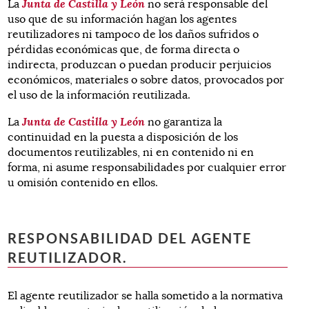
Junta de Castilla y León
La
no será responsable del
uso que de su información hagan los agentes
reutilizadores ni tampoco de los daños sufridos o
pérdidas económicas que, de forma directa o
indirecta, produzcan o puedan producir perjuicios
económicos, materiales o sobre datos, provocados por
el uso de la información reutilizada.
Junta de Castilla y León
La
no garantiza la
continuidad en la puesta a disposición de los
documentos reutilizables, ni en contenido ni en
forma, ni asume responsabilidades por cualquier error
u omisión contenido en ellos.
RESPONSABILIDAD DEL AGENTE
REUTILIZADOR.
El agente reutilizador se halla sometido a la normativa