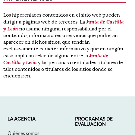
Los hiperenlaces contenidos en el sitio web pueden
Junta de Castilla
dirigir a páginas web de terceros. La
y León
no asume ninguna responsabilidad por el
contenido, informaciones o servicios que pudieran
aparecer en dichos sitios, que tendrán
exclusivamente carácter informativo y que en ningún
Junta de
caso implican relación alguna entre la
Castilla y León
y las personas o entidades titulares de
tales contenidos o titulares de los sitios donde se
encuentren.
Mapa Web
LA AGENCIA
PROGRAMAS DE
EVALUACIÓN
Quiénes somos