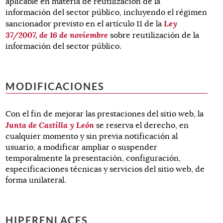
aplicable en materia de reutilización de la
información del sector público, incluyendo el régimen
Ley
sancionador previsto en el artículo 11 de la
37/2007, de 16 de noviembre
sobre reutilización de la
información del sector público.
MODIFICACIONES
Con el fin de mejorar las prestaciones del sitio web, la
Junta de Castilla y León
se reserva el derecho, en
cualquier momento y sin previa notificación al
usuario, a modificar ampliar o suspender
temporalmente la presentación, configuración,
especificaciones técnicas y servicios del sitio web, de
forma unilateral.
HIPERENLACES