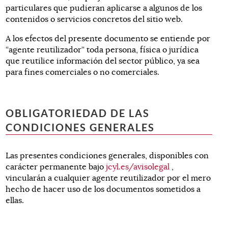
particulares que pudieran aplicarse a algunos de los
contenidos o servicios concretos del sitio web.
A los efectos del presente documento se entiende por
“agente reutilizador” toda persona, física o jurídica
que reutilice información del sector público, ya sea
para fines comerciales o no comerciales.
OBLIGATORIEDAD DE LAS
CONDICIONES GENERALES
Las presentes condiciones generales, disponibles con
carácter permanente bajo
jcyl.es/avisolegal
,
vincularán a cualquier agente reutilizador por el mero
hecho de hacer uso de los documentos sometidos a
ellas.