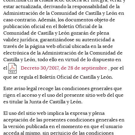
contenida en la citada sede deberá ser integra, veraz y
estar actualizada, derivando la responsabilidad de la
Administración de la Comunidad de Castilla y León en
caso contrario. Además, los documentos objeto de
publicación oficial en el Boletín Oficial de la
Comunidad de Castilla y León gozarán de plena
validez jurídica, garantizándose su autenticidad a
través de la página web oficial ubicada en la sede
electrónica de la Administración de la Comunidad de
Castilla y León, todo ello en virtud de lo dispuesto en
el
Decreto 30/2017, de 28 de septiembre
, por el
que se regula el Boletín Oficial de Castilla y León.
Este aviso legal recoge las condiciones generales que
rigen el acceso y el uso del presente sitio web del que
es titular la Junta de Castilla y León.
El uso del sitio web implica la expresa y plena
aceptación de las presentes condiciones generales en
la versión publicada en el momento en que el usuario
acceda al mismo, sin perjuicio de las condiciones