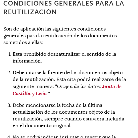
CONDICIONES GENERALES PARA LA
REUTILIZACIÓN
Son de aplicación las siguientes condiciones
generales para la reutilización de los documentos
sometidos a ellas:
Está prohibido desnaturalizar el sentido de la
información.
Debe citarse la fuente de los documentos objeto
de la reutilización. Esta cita podrá realizarse de la
Junta de
siguiente manera: “
Origen de los datos:
Castilla y León
"
Debe mencionarse la fecha de la última
actualización de los documentos objeto de la
reutilización, siempre cuando estuviera incluida
en el documento original.
No se podrá indicar, insinuar o sugerir que la