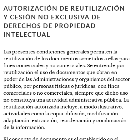
AUTORIZACIÓN DE REUTILIZACIÓN
Y CESIÓN NO EXCLUSIVA DE
DERECHOS DE PROPIEDAD
INTELECTUAL
Las presentes condiciones generales permiten la
reutilización de los documentos sometidos a ellas para
fines comerciales y no comerciales. Se entiende por
reutilización el uso de documentos que obran en
poder de las Administraciones y organismos del sector
público, por personas físicas o jurídicas, con fines
comerciales o no comerciales, siempre que dicho uso
no constituya una actividad administrativa pública. La
reutilización autorizada incluye, a modo ilustrativo,
actividades como la copia, difusión, modificación,
adaptación, extracción, reordenación y combinación
de la información.
El concepto de documento es el establecido en el