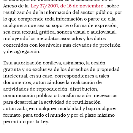
Anexo de la
Ley 37/2007, de 16 de noviembre
, sobre
reutilización de la información del sector público, por
lo que comprende toda información o parte de ella,
cualquiera que sea su soporte o forma de expresión,
sea esta textual, gráfica, sonora visual o audiovisual,
incluyendo los metadatos asociados y los datos
contenidos con los niveles más elevados de precisión
y desagregación.
Esta autorización conlleva, asimismo, la cesión
gratuita y no exclusiva de los derechos de propiedad
intelectual, en su caso, correspondientes a tales
documentos, autorizándose la realización de
actividades de reproducción, distribución,
comunicación pública o transformación, necesarias
para desarrollar la actividad de reutilización
autorizada, en cualquier modalidad y bajo cualquier
formato, para todo el mundo y por el plazo máximo
permitido por la Ley.