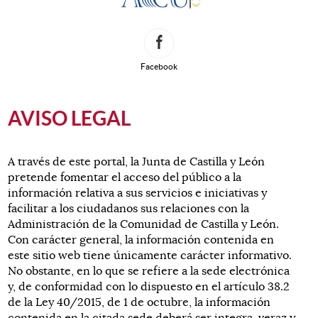
Redes Sociales
Facebook
Contenido principal. Saltar al inicio.
AVISO LEGAL
A través de este portal, la Junta de Castilla y León
pretende fomentar el acceso del público a la
información relativa a sus servicios e iniciativas y
facilitar a los ciudadanos sus relaciones con la
Administración de la Comunidad de Castilla y León.
Con carácter general, la información contenida en
este sitio web tiene únicamente carácter informativo.
No obstante, en lo que se refiere a la sede electrónica
y, de conformidad con lo dispuesto en el artículo 38.2
de la Ley 40/2015, de 1 de octubre, la información