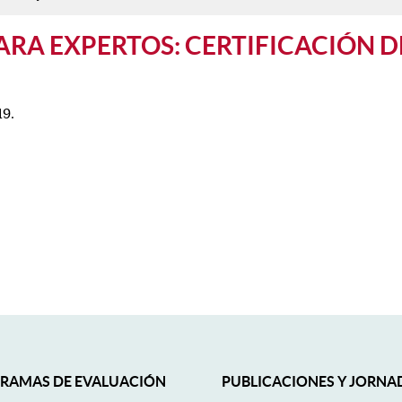
RA EXPERTOS: CERTIFICACIÓN DE
19.
RAMAS DE EVALUACIÓN
PUBLICACIONES Y JORNA