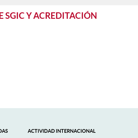
 SGIC Y ACREDITACIÓN
DAS
ACTIVIDAD INTERNACIONAL