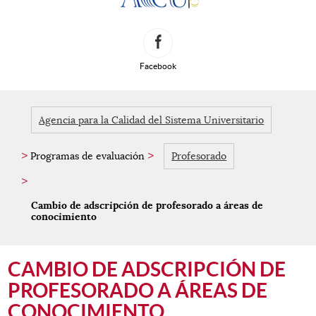
Redes Sociales
Facebook
Agencia para la Calidad del Sistema Universitario
Programas de evaluación
Profesorado
Cambio de adscripción de profesorado a áreas de
conocimiento
Contenido principal. Saltar al inicio.
CAMBIO DE ADSCRIPCIÓN DE
PROFESORADO A ÁREAS DE
CONOCIMIENTO