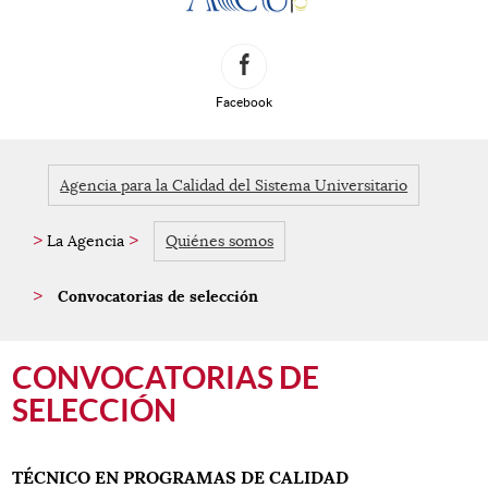
Redes Sociales
Facebook
Agencia para la Calidad del Sistema Universitario
La Agencia
Quiénes somos
Convocatorias de selección
Contenido principal. Saltar al inicio.
CONVOCATORIAS DE
SELECCIÓN
TÉCNICO EN PROGRAMAS DE CALIDAD