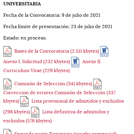
UNIVERSITARIA
Fecha de la Convocatoria: 9 de julio de 2021
Fecha límite de presentación: 23 de julio de 2021
Estado: en proceso.
Bases de la Convocatoria (2.511 kbytes)
Anexo I. Solicitud (232 kbytes)
Anexo II.
Curriculum Vitae (229 kbytes)
Comisión de Selección (341 kbytes)
Correccion de errores Comisión de Selección (337
kbytes)
Lista provisional de admitidos y excluidos
(298 kbytes)
Lista definitiva de admitidos y
excluidos (576 kbytes)
Segunda parte: Entrevista (prueba presencial)