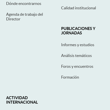
Dónde encontrarnos
Calidad institucional
Agenda de trabajo del
Director
PUBLICACIONES Y
JORNADAS
Informes y estudios
Análisis temáticos
Foros y encuentros
Formación
ACTIVIDAD
INTERNACIONAL