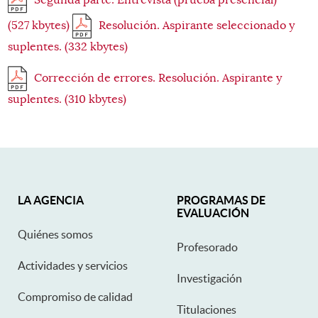
(527 kbytes)
Resolución. Aspirante seleccionado y
suplentes. (332 kbytes)
Corrección de errores. Resolución. Aspirante y
suplentes. (310 kbytes)
Mapa Web
LA AGENCIA
PROGRAMAS DE
EVALUACIÓN
Quiénes somos
Profesorado
Actividades y servicios
Investigación
Compromiso de calidad
Titulaciones